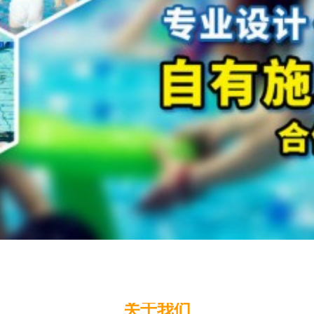
关于我们
关于我们