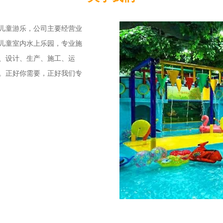
儿童游乐，公司主要经营业
儿童室内水上乐园，专业施
、设计、生产、施工、运
。正好你需要，正好我们专