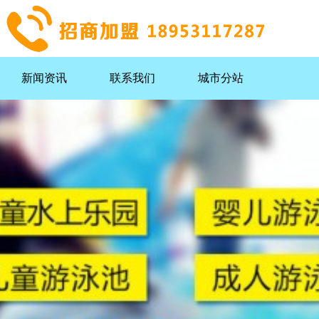
新闻资讯
联系我们
城市分站