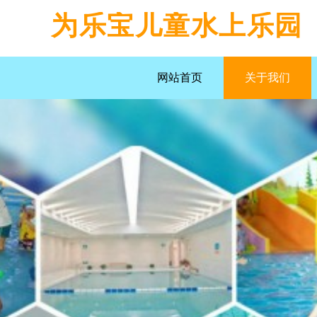
为乐宝儿童水上乐园
网站首页
关于我们