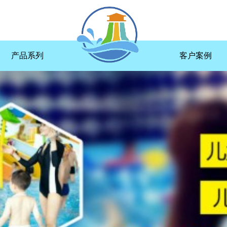
产品系列
客户案例