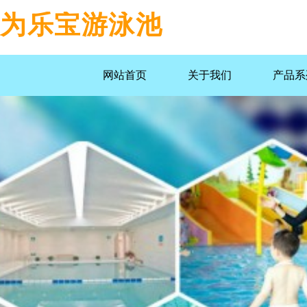
为乐宝游泳池
网站首页
关于我们
产品系