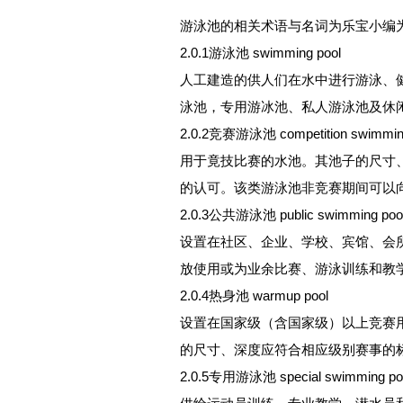
游泳池的相关术语与名词为乐宝小编
2.0.1游泳池 swimming pool
人工建造的供人们在水中进行游泳、
泳池，专用游冰池、私人游泳池及休
2.0.2竞赛游泳池 competition swimming
用于竟技比赛的水池。其池子的尺寸
的认可。该类游泳池非竞赛期间可以
2.0.3公共游泳池 public swimming poo
设置在社区、企业、学校、宾馆、会
放使用或为业余比赛、游泳训练和教
2.0.4热身池 warmup pool
设置在国家级（含国家级）以上竞赛
的尺寸、深度应符合相应级别赛事的
2.0.5专用游泳池 special swimming po