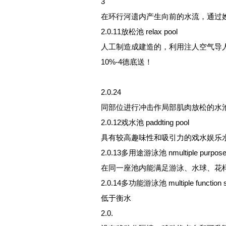
3
在环行河遗内产生向前的水流，通过
2.0.11放松池 relax pool
人工制造成建造的，利用注人空气导
10%-4德底送！
2.0.24
同部位进行冲击作局部肌肉放松的水
2.0.12戏水池 paddting pool
具有较高趣味性和吸引力的戏水娱乐
2.0.13多用途游泳池 nmultiple purpose 
在同一座池内能满足游泳、水球、花
2.0.14多功能游泳池 multiple function s
低于衡水
2.0.