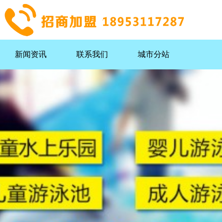
新闻资讯
联系我们
城市分站