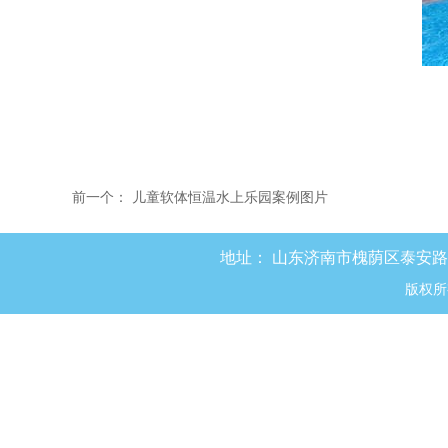
前一个：
儿童软体恒温水上乐园案例图片
地址：
山东济南市槐荫区泰安路8
版权所