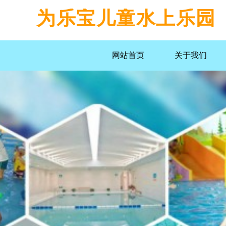
为乐宝儿童水上乐园
网站首页
关于我们