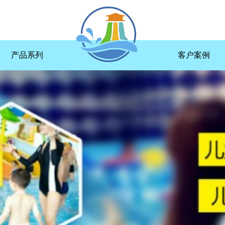
产品系列
客户案例