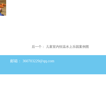
后一个：
儿童室内恒温水上乐园案例图
邮箱：
360703229@qq.com