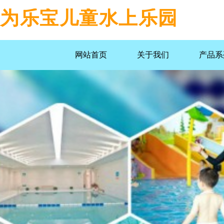
为乐宝儿童水上乐园
网站首页
关于我们
产品系