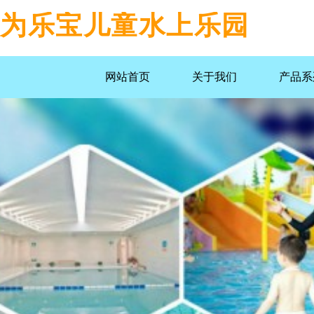
为乐宝儿童水上乐园
网站首页
关于我们
产品系